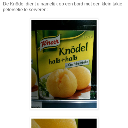
De Knödel dient u namelijk op een bord met een klein takje
peterselie te serveren: