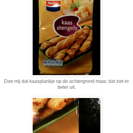
Doe mij dat kaasplankje op de achtergrond maar, dat ziet er
beter uit.