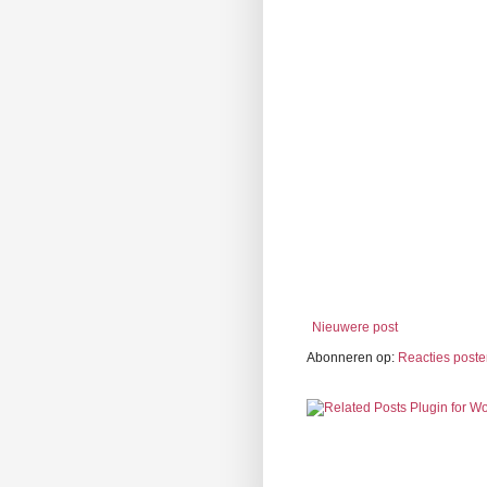
Nieuwere post
Abonneren op:
Reacties poste