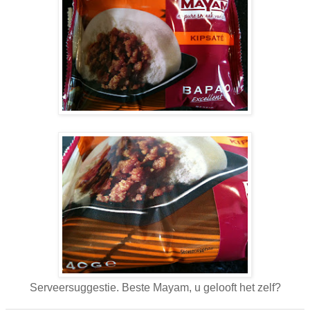
Serveersuggestie. Beste Mayam, u gelooft het zelf?