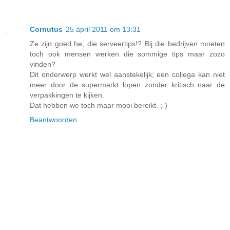
Cornutus
25 april 2011 om 13:31
Ze zijn goed he, die serveertips!? Bij die bedrijven moeten
toch ook mensen werken die sommige tips maar zozo
vinden?
Dit onderwerp werkt wel aanstekelijk; een collega kan niet
meer door de supermarkt lopen zonder kritisch naar de
verpakkingen te kijken.
Dat hebben we toch maar mooi bereikt. ;-)
Beantwoorden