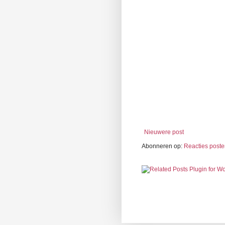
Nieuwere post
Abonneren op:
Reacties poste